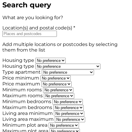
Search query
What are you looking for?
Location(s) and postal code(s) *
Add multiple locations or postcodes by selecting
them from the list
Housing type
Housing type
Type apartment
Price minimum
Price maximum
Minimum rooms
Maximum rooms
Minimum bedrooms
Maximum bedrooms
Living area minimum
Living area maximum
Minimum plot area
Maximum plot area