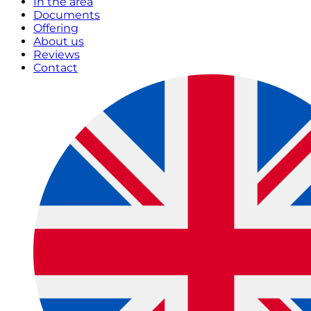
In the area
Documents
Offering
About us
Reviews
Contact