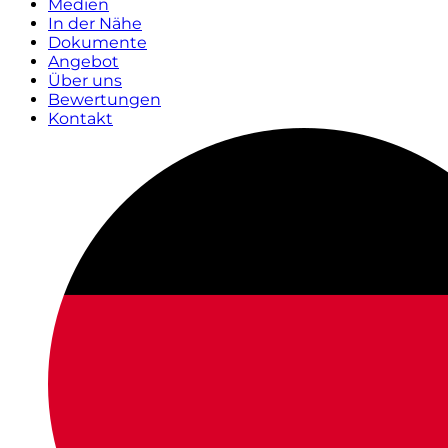
Medien
In der Nähe
Dokumente
Angebot
Über uns
Bewertungen
Kontakt