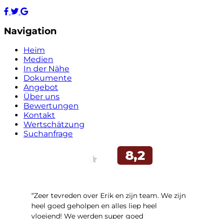
Navigation
Heim
Medien
In der Nähe
Dokumente
Angebot
Über uns
Bewertungen
Kontakt
Wertschätzung
Suchanfrage
“Zeer tevreden over Erik en zijn team. We zijn
heel goed geholpen en alles liep heel
vloeiend! We werden super goed