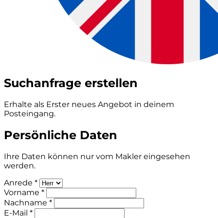
Suchanfrage erstellen
Erhalte als Erster neues Angebot in deinem
Posteingang.
Persönliche Daten
Ihre Daten können nur vom Makler eingesehen
werden.
Anrede *
Vorname *
Nachname *
E-Mail *