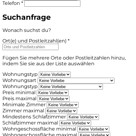
Telefon *
Suchanfrage
Wonach suchst du?
Ort(e) und Postleitzahl(en) *
Fügen Sie mehrere Orte oder Postleitzahlen hinzu,
indem Sie sie aus der Liste auswählen
Wohnungstyp
Wohnungsart
Wohnungstyp
Preis minimal
Preis maximal
Minimale Zimmer
Zimmer maximal
Mindestens Schlafzimmer
Schlafzimmer maximal
Wohngeschossfläche minimal
Wohngeschossfläche maximal